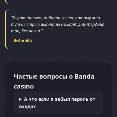
“Играю только на Banda casino, потому что
тут быстрые выплаты на карту. Интерфейс
топ, без лагов.”
- Beton4ik
Частые вопросы о Banda
casino
А что если я забыл пароль от
входа?