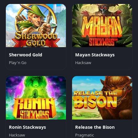
Sherwood Gold
Mayan Stackways
Play'n Go
Hacksaw
Ronin Stackways
Release the Bison
Hacksaw
Pragmatic