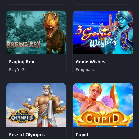
Raging Rex
Genie Wishes
Play'n Go
Pragmatic
Rise of Olympus
Cupid