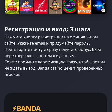
Регистрация и вход: 3 шага
Нажмите кнопку регистрации на официальном
сайте. Укажите email и придумайте пароль.
Подтвердите почту и сразу получите бонус. Вход
через зеркало — по тем же данным.
Совет: пройдите верификацию сразу, чтобы потом
не ждать вывод. Banda casino ценит проверенных
игроков.
⚡BANDA